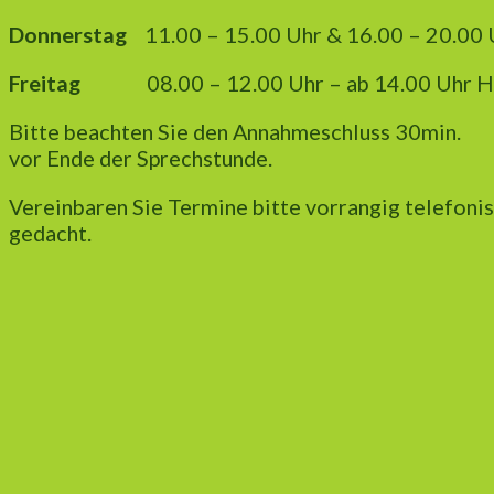
Donnerstag
11.00 – 15.00 Uhr & 16.00 – 20.00 
Freitag
08.00 – 12.00 Uhr
– ab 14.00 Uhr 
Bitte beachten Sie den Annahmeschluss 30min.
vor Ende der Sprechstunde.
Vereinbaren Sie Termine bitte vorrangig telefoni
gedacht.