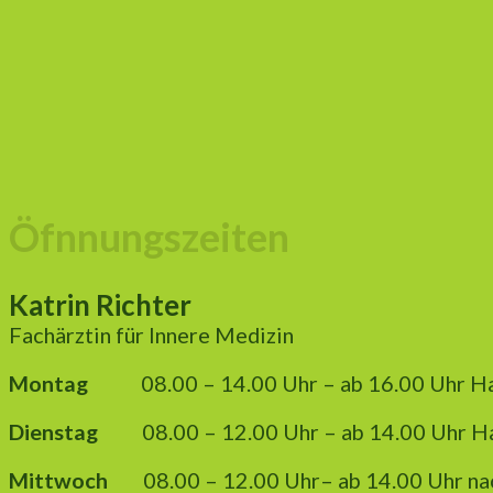
Öfnnungszeiten
Katrin Richter
Fachärztin für Innere Medizin
Montag
08.00 – 14.00 Uhr – ab 16.00 Uhr H
Dienstag
08.00 – 12.00 Uhr – ab 14.00 Uhr H
Mittwoch
08.00 – 12.00 Uhr– ab 14.00 Uhr nac