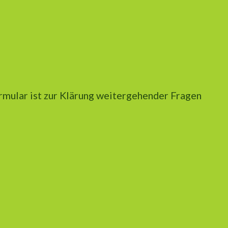
rmular ist zur Klärung weitergehender Fragen